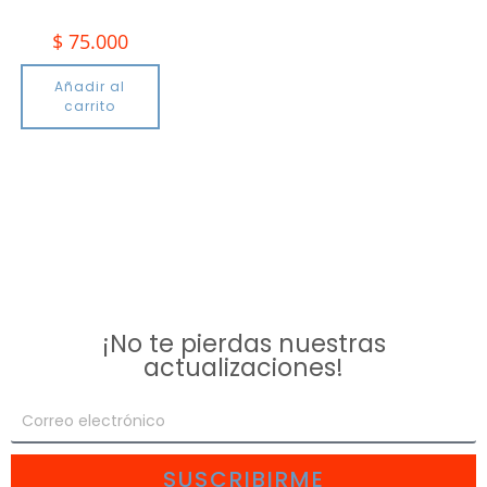
$
75.000
Añadir al
carrito
¡No te pierdas nuestras
actualizaciones!
SUSCRIBIRME