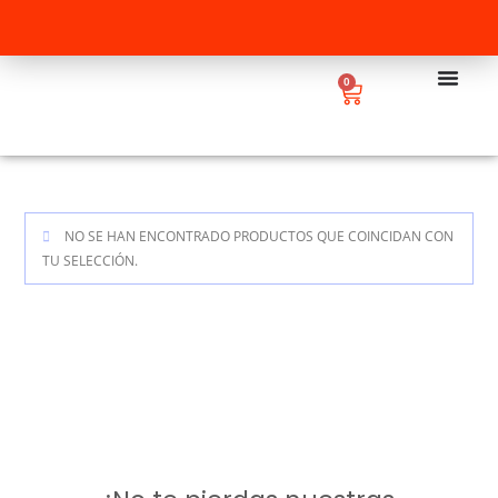
0
NO SE HAN ENCONTRADO PRODUCTOS QUE COINCIDAN CON
TU SELECCIÓN.