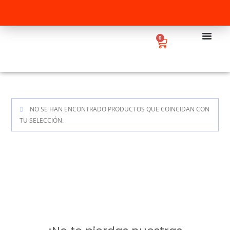
0
NO SE HAN ENCONTRADO PRODUCTOS QUE COINCIDAN CON
TU SELECCIÓN.