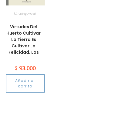
Uncategorized
Virtudes Del
Huerto Cultivar
La Tierra Es
Cultivar La
Felicidad, Las
$
93.000
Añadir al
carrito