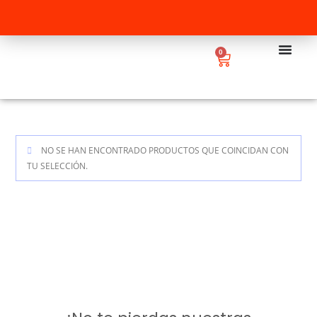
0
NO SE HAN ENCONTRADO PRODUCTOS QUE COINCIDAN CON
TU SELECCIÓN.