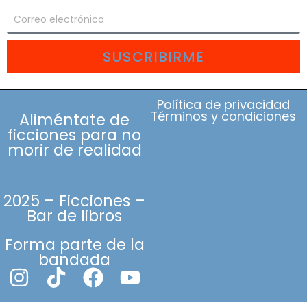
SUSCRIBIRME
Política de privacidad
Términos y condiciones
Aliméntate de
ficciones para no
morir de realidad
2025 – Ficciones –
Bar de libros
Forma parte de la
bandada