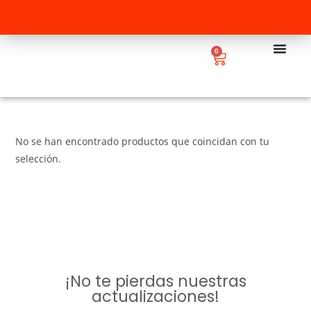
0
No se han encontrado productos que coincidan con tu
selección.
¡No te pierdas nuestras
actualizaciones!