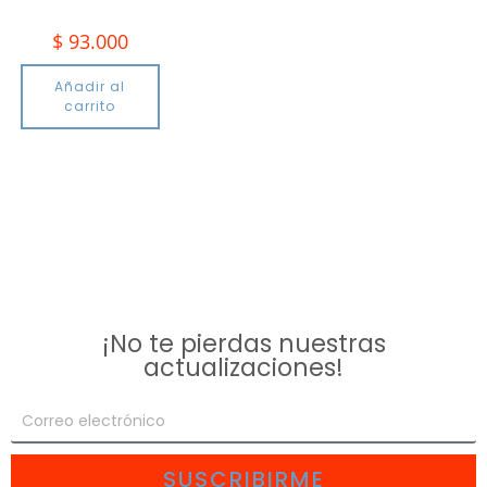
$
93.000
Añadir al
carrito
¡No te pierdas nuestras
actualizaciones!
SUSCRIBIRME