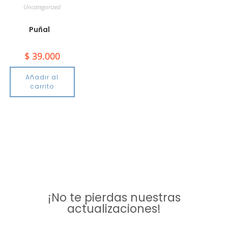
Uncategorized
Puñal
$
39.000
Añadir al
carrito
¡No te pierdas nuestras
actualizaciones!