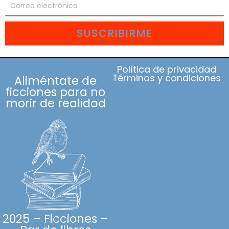
SUSCRIBIRME
Política de privacidad
Términos y condiciones
Aliméntate de
ficciones para no
morir de realidad
2025 – Ficciones –