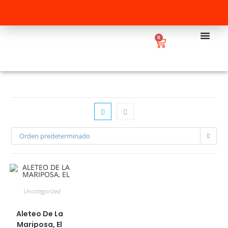
0
Orden predeterminado
Uncategorized
Aleteo De La
Mariposa, El