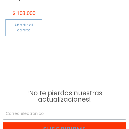
$
103.000
Añadir al
carrito
¡No te pierdas nuestras
actualizaciones!