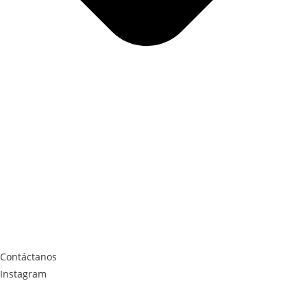
Contáctanos
Instagram