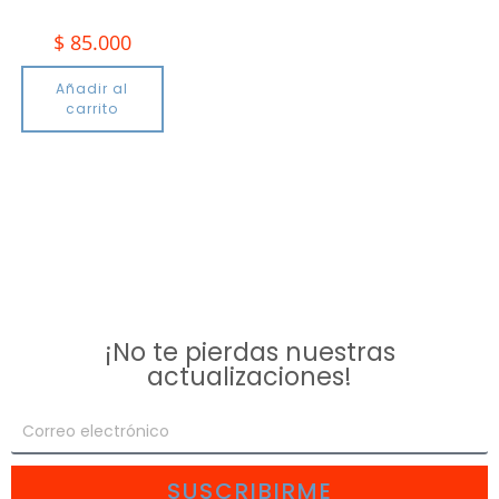
$
85.000
Añadir al
carrito
¡No te pierdas nuestras
actualizaciones!
SUSCRIBIRME