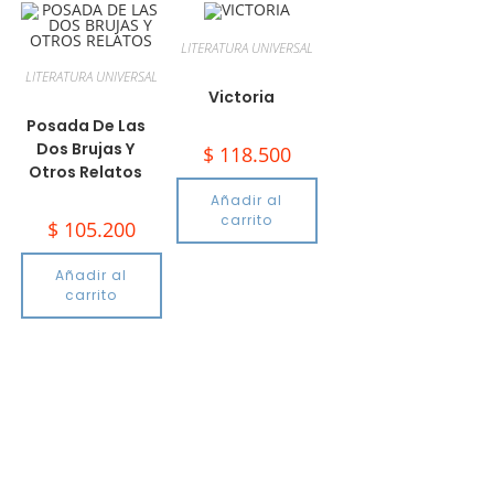
LITERATURA UNIVERSAL
LITERATURA UNIVERSAL
Victoria
Posada De Las
Dos Brujas Y
$
118.500
Otros Relatos
Añadir al
carrito
$
105.200
Añadir al
carrito