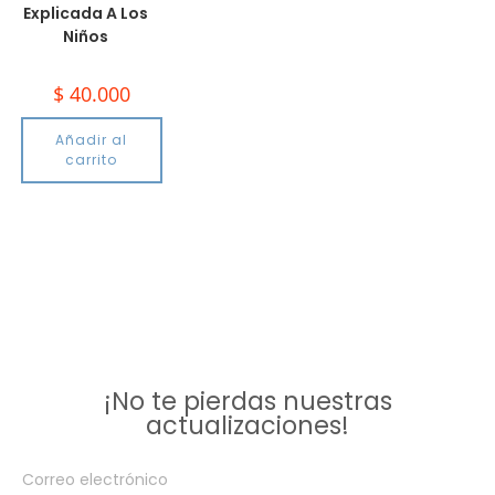
Explicada A Los
Niños
$
40.000
Añadir al
carrito
¡No te pierdas nuestras
actualizaciones!