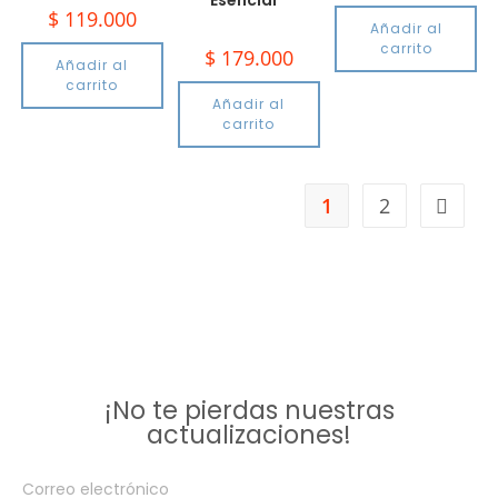
$
119.000
Añadir al
carrito
$
179.000
Añadir al
carrito
Añadir al
carrito
1
2
¡No te pierdas nuestras
actualizaciones!