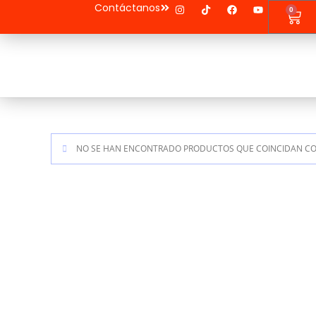
Contáctanos
0
NO SE HAN ENCONTRADO PRODUCTOS QUE COINCIDAN CON