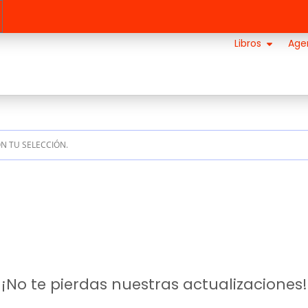
Libros
Age
 TU SELECCIÓN.
¡No te pierdas nuestras actualizaciones!