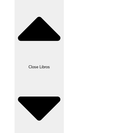
Close Libros