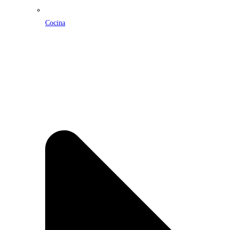
Cocina