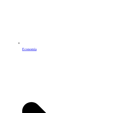
Economía