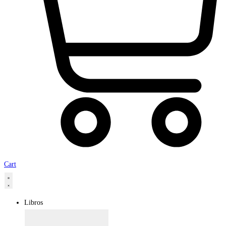
Cart
Libros