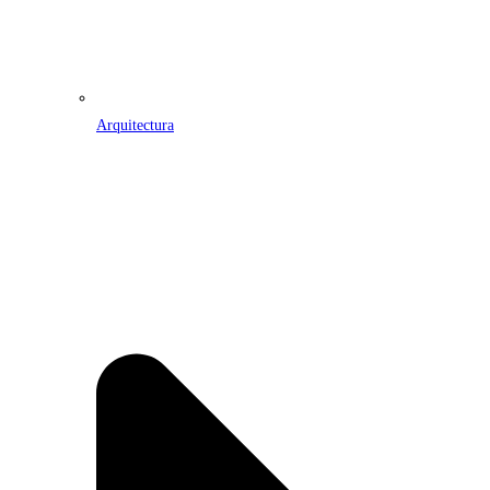
Arquitectura