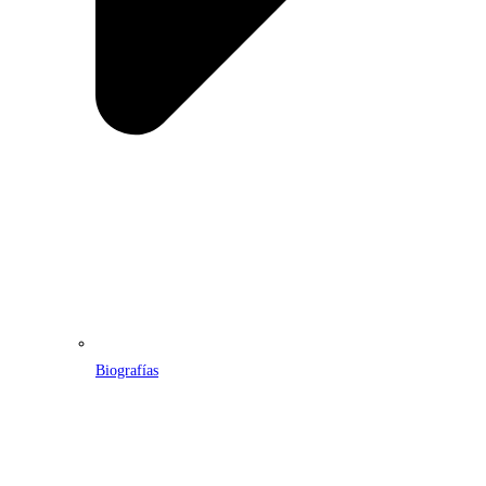
Biografías