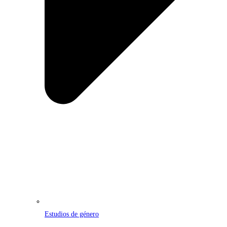
Estudios de género