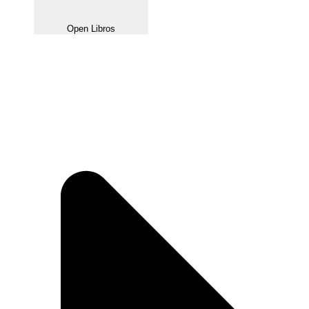
Open Libros