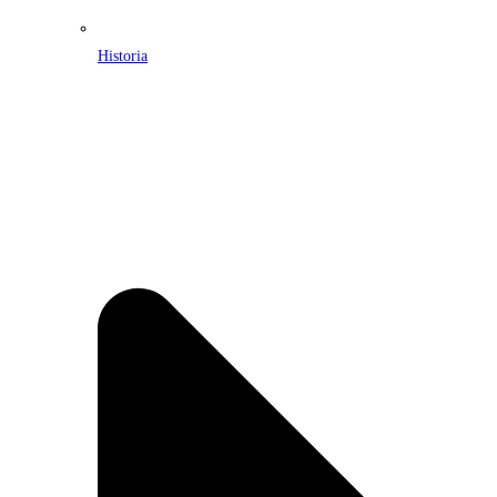
Historia