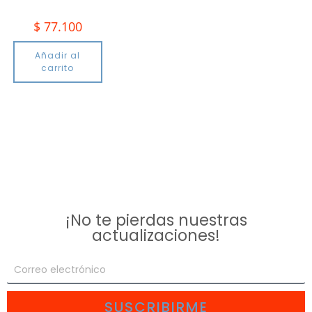
$
77.100
Añadir al
carrito
¡No te pierdas nuestras
actualizaciones!
SUSCRIBIRME