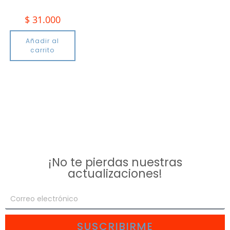
$
31.000
Añadir al
carrito
¡No te pierdas nuestras
actualizaciones!
SUSCRIBIRME