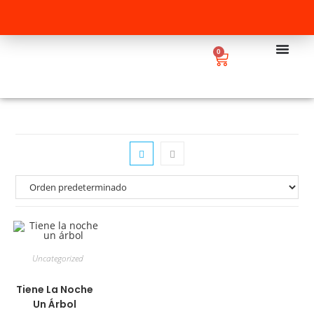
0
Uncategorized
Tiene La Noche
Un Árbol