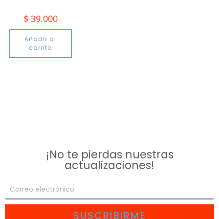
$
39.000
Añadir al
carrito
¡No te pierdas nuestras
actualizaciones!
SUSCRIBIRME