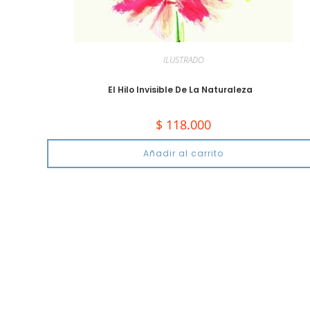
ILUSTRADO
El Hilo Invisible De La Naturaleza
$
118.000
Añadir al carrito