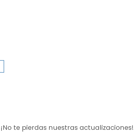
¡No te pierdas nuestras actualizaciones!