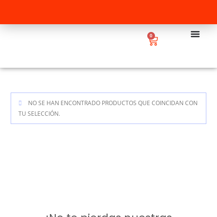
0
NO SE HAN ENCONTRADO PRODUCTOS QUE COINCIDAN CON
TU SELECCIÓN.