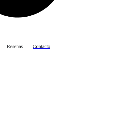
Reseñas
Contacto