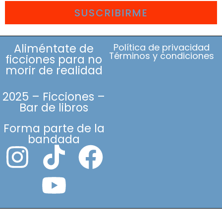
SUSCRIBIRME
Aliméntate de
Política de privacidad
Términos y condiciones
ficciones para no
morir de realidad
2025 – Ficciones –
Bar de libros
Forma parte de la
bandada