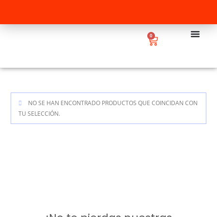
0
NO SE HAN ENCONTRADO PRODUCTOS QUE COINCIDAN CON
TU SELECCIÓN.