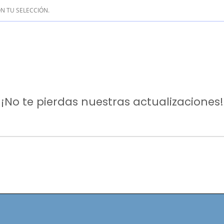
 TU SELECCIÓN.
¡No te pierdas nuestras actualizaciones!