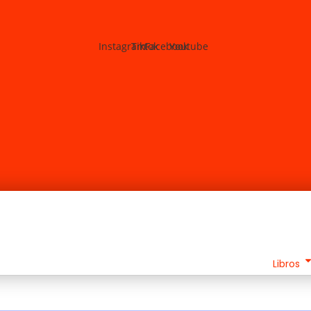
Instagram
Tiktok
Facebook
Youtube
Libros