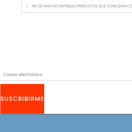
NO SE HAN ENCONTRADO PRODUCTOS QUE COINCIDAN CON
SUSCRIBIRME