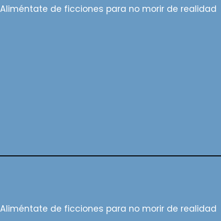
Aliméntate de ficciones para no morir de realidad
Aliméntate de ficciones para no morir de realidad