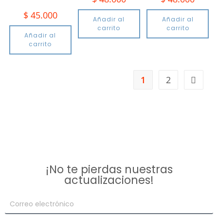
$
45.000
Añadir al
Añadir al
carrito
carrito
Añadir al
carrito
1
2
¡No te pierdas nuestras
actualizaciones!