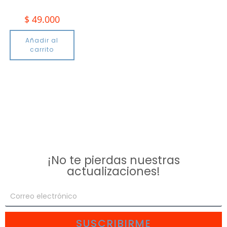
$
49.000
Añadir al
carrito
¡No te pierdas nuestras
actualizaciones!
SUSCRIBIRME