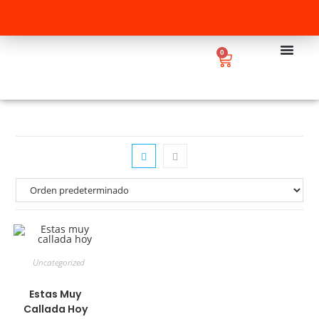
0
Uncategorized
Estas Muy
Callada Hoy