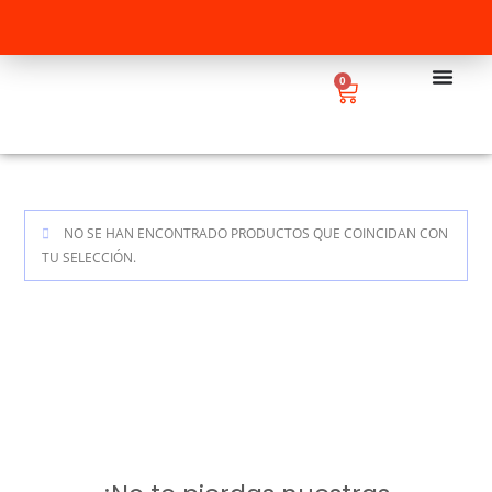
0
NO SE HAN ENCONTRADO PRODUCTOS QUE COINCIDAN CON
TU SELECCIÓN.